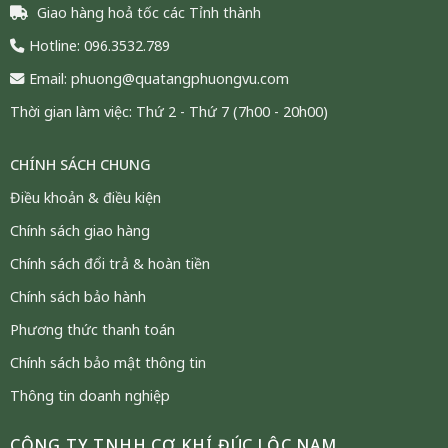
Giao hàng hoả tốc các Tỉnh thành
Hotline: 096.3532.789
Email: phuong@quatangphuongvu.com
Thời gian làm việc: Thứ 2 - Thứ 7 (7h00 - 20h00)
CHÍNH SÁCH CHUNG
Điều khoản & điều kiện
Chính sách giao hàng
Chính sách đổi trả & hoàn tiền
Chính sách bảo hành
Phương thức thanh toán
Chính sách bảo mật thông tin
Thông tin doanh nghiệp
CÔNG TY TNHH CƠ KHÍ ĐÚC LỘC NAM