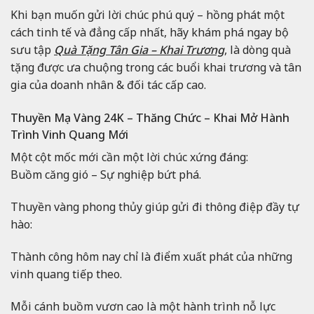
Khi bạn muốn gửi lời chúc phú quý – hồng phát một
cách tinh tế và đẳng cấp nhất, hãy khám phá ngay bộ
sưu tập
Quà Tặng Tân Gia – Khai Trương
, là dòng quà
tặng được ưa chuộng trong các buổi khai trương và tân
gia của doanh nhân & đối tác cấp cao.
Thuyền Mạ Vàng 24K – Thăng Chức – Khai Mở Hành
Trình Vinh Quang Mới
Một cột mốc mới cần một lời chúc xứng đáng:
Buồm căng gió – Sự nghiệp bứt phá.
Thuyền vàng phong thủy giúp gửi đi thông điệp đầy tự
hào:
Thành công hôm nay chỉ là điểm xuất phát của những
vinh quang tiếp theo.
Mỗi cánh buồm vươn cao là một hành trình nỗ lực