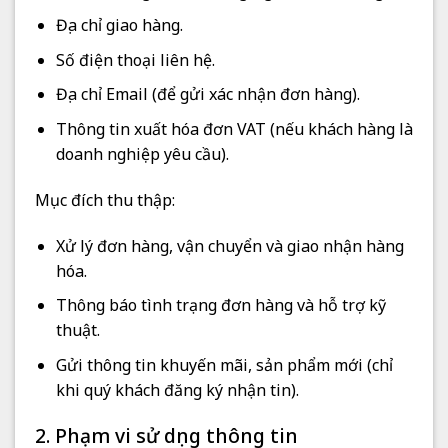
Địa chỉ giao hàng.
Số điện thoại liên hệ.
Địa chỉ Email (để gửi xác nhận đơn hàng).
Thông tin xuất hóa đơn VAT (nếu khách hàng là
doanh nghiệp yêu cầu).
Mục đích thu thập:
Xử lý đơn hàng, vận chuyển và giao nhận hàng
hóa.
Thông báo tình trạng đơn hàng và hỗ trợ kỹ
thuật.
Gửi thông tin khuyến mãi, sản phẩm mới (chỉ
khi quý khách đăng ký nhận tin).
2. Phạm vi sử dụng thông tin