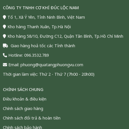
CÔNG TY TNHH CƠ KHÍ ĐÚC LỘC NAM
Tổ 1, Xã Ý Yên, Tỉnh Ninh Bình, Việt Nam
Kho hàng Thanh Xuân, Tp.Hà Nội
Kho hàng 58/10, Đường C12, Quận Tân Bình, Tp.Hồ Chí Minh
Giao hàng hoả tốc các Tỉnh thành
Hotline: 096.3532.789
Email: phuong@quatangphuongvu.com
Thời gian làm việc: Thứ 2 - Thứ 7 (7h00 - 20h00)
CHÍNH SÁCH CHUNG
Điều khoản & điều kiện
Chính sách giao hàng
Chính sách đổi trả & hoàn tiền
Chính sách bảo hành