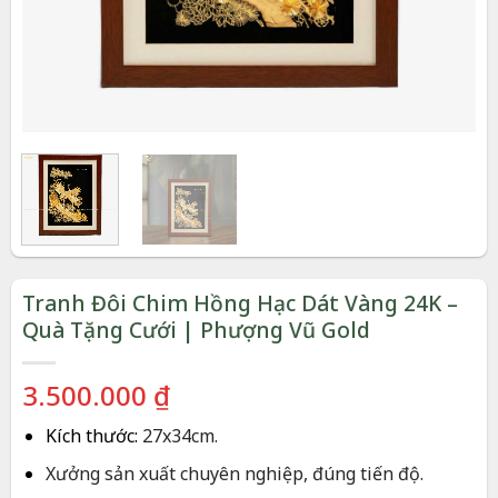
Tranh Đôi Chim Hồng Hạc Dát Vàng 24K –
Quà Tặng Cưới | Phượng Vũ Gold
3.500.000
₫
Kích thước:
27x34cm.
Xưởng sản xuất chuyên nghiệp, đúng tiến độ.