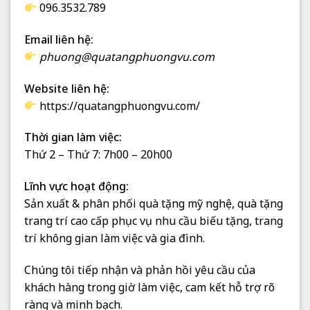
096.3532.789
Email liên hệ:
phuong@quatangphuongvu.com
Website liên hệ:
https://quatangphuongvu.com/
Thời gian làm việc:
Thứ 2 – Thứ 7: 7h00 – 20h00
Lĩnh vực hoạt động:
Sản xuất & phân phối quà tặng mỹ nghệ, quà tặng
trang trí cao cấp phục vụ nhu cầu biếu tặng, trang
trí không gian làm việc và gia đình.
Chúng tôi tiếp nhận và phản hồi yêu cầu của
khách hàng trong giờ làm việc, cam kết hỗ trợ rõ
ràng và minh bạch.