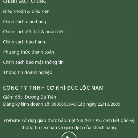
CHÍNH SÁCH CHUNG
Điều khoản & điều kiện
Chính sách giao hàng
Chính sách đổi trả & hoàn tiền
Chính sách bảo hành
Phương thức thanh toán
Chính sách bảo mật thông tin
Thông tin doanh nghiệp
CÔNG TY TNHH CƠ KHÍ ĐÚC LỘC NAM
Giám đốc: Dương Bá Tiến
Đăng ký kinh doanh số: 0600663640 Cấp ngày 22/10/2009
Website sử dụng giao thức bảo mật SSL/HTTPS, cam kết bảo vệ
thông tin cá nhân và giao dịch của khách hàng.