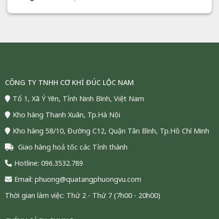
CÔNG TY TNHH CƠ KHÍ ĐÚC LỘC NAM
Tổ 1, Xã Ý Yên, Tỉnh Ninh Bình, Việt Nam
Kho hàng Thanh Xuân, Tp.Hà Nội
Kho hàng 58/10, Đường C12, Quận Tân Bình, Tp.Hồ Chí Minh
Giao hàng hoả tốc các Tỉnh thành
Hotline: 096.3532.789
Email: phuong@quatangphuongvu.com
Thời gian làm việc: Thứ 2 - Thứ 7 (7h00 - 20h00)