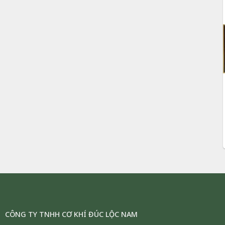
CÔNG TY TNHH CƠ KHÍ ĐÚC LỘC NAM